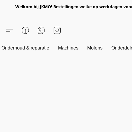
Welkom bij JKMO! Bestellingen welke op werkdagen voor 1
Onderhoud & reparatie
Machines
Molens
Onderdel