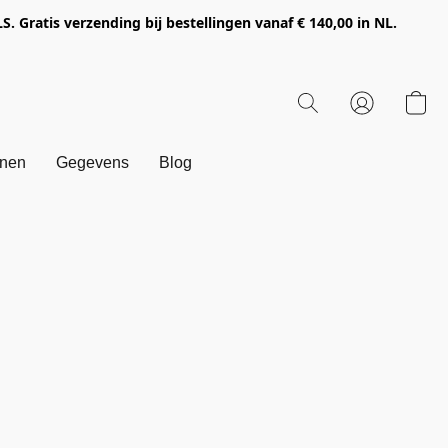
Gratis verzending bij bestellingen vanaf € 140,00 in NL.
onen
Gegevens
Blog