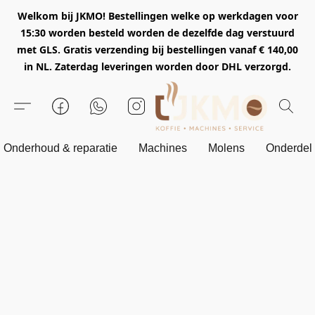
Welkom bij JKMO! Bestellingen welke op werkdagen voor
15:30 worden besteld worden de dezelfde dag verstuurd
met GLS. Gratis verzending bij bestellingen vanaf € 140,00
in NL. Zaterdag leveringen worden door DHL verzorgd.
Onderhoud & reparatie
Machines
Molens
Onderdel