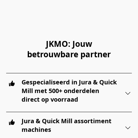
JKMO: Jouw
betrouwbare partner
Gespecialiseerd in Jura & Quick
Mill met 500+ onderdelen
direct op voorraad
Jura & Quick Mill assortiment
machines