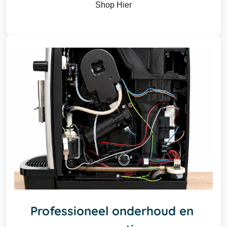
Shop Hier
Professioneel onderhoud en 