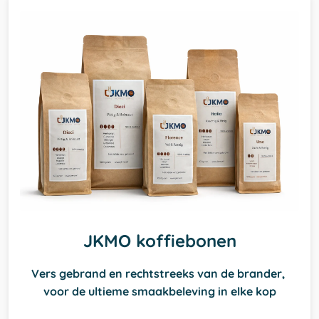
JKMO koffiebonen
Vers gebrand en rechtstreeks van de brander, 
voor de ultieme smaakbeleving in elke kop