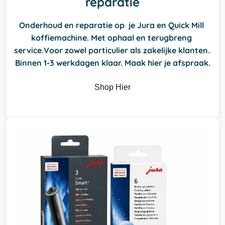
reparatie
Onderhoud en reparatie op  je Jura en Quick Mill 
koffiemachine. Met ophaal en terugbreng 
service.Voor zowel particulier als zakelijke klanten. 
Binnen 1-3 werkdagen klaar. Maak hier je afspraak.
Shop Hier