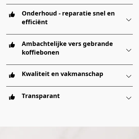
Onderhoud - reparatie snel en
efficiënt
Ambachtelijke vers gebrande
koffiebonen
Kwaliteit en vakmanschap
Transparant