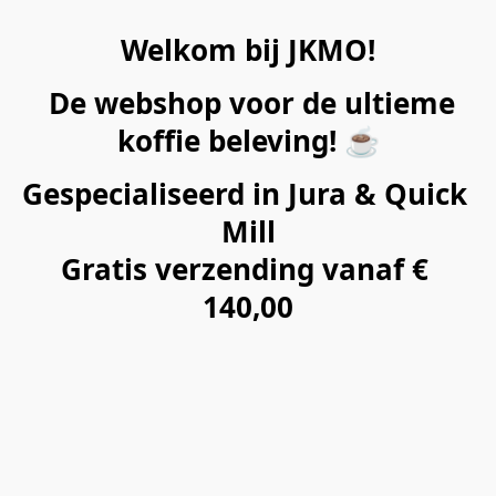
Welkom bij JKMO!
De webshop voor de ultieme
koffie beleving! ☕
Gespecialiseerd in Jura & Quick 
Mill
Gratis verzending vanaf € 
140,00