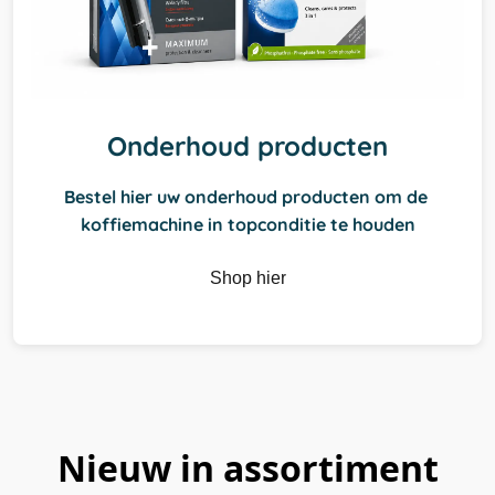
Onderhoud producten
Bestel hier uw onderhoud producten om de 
koffiemachine in topconditie te houden
Shop hier
Nieuw in assortiment