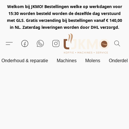
Welkom bij JKMO! Bestellingen welke op werkdagen voor
15:30 worden besteld worden de dezelfde dag verstuurd
met GLS. Gratis verzending bij bestellingen vanaf € 140,00
in NL. Zaterdag leveringen worden door DHL verzorgd.
Onderhoud & reparatie
Machines
Molens
Onderdel