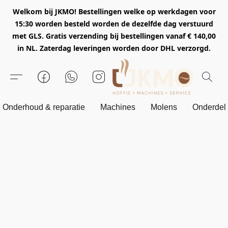
Welkom bij JKMO! Bestellingen welke op werkdagen voor
15:30 worden besteld worden de dezelfde dag verstuurd
met GLS. Gratis verzending bij bestellingen vanaf € 140,00
in NL. Zaterdag leveringen worden door DHL verzorgd.
Onderhoud & reparatie
Machines
Molens
Onderdel