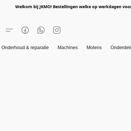
Welkom bij JKMO! Bestellingen welke op werkdagen voor 1
Onderhoud & reparatie
Machines
Molens
Onderdel