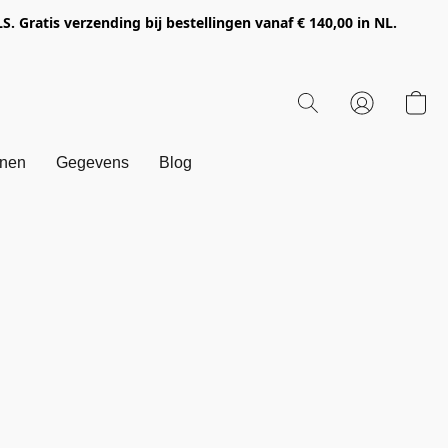
Gratis verzending bij bestellingen vanaf € 140,00 in NL.
onen
Gegevens
Blog