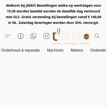
Welkom bij JKMO! Bestellingen welke op werkdagen voor
15:30 worden besteld worden de dezelfde dag verstuurd
met GLS. Gratis verzending bij bestellingen vanaf € 140,00
in NL. Zaterdag leveringen worden door DHL verzorgd.
Onderhoud & reparatie
Machines
Molens
Onderdel