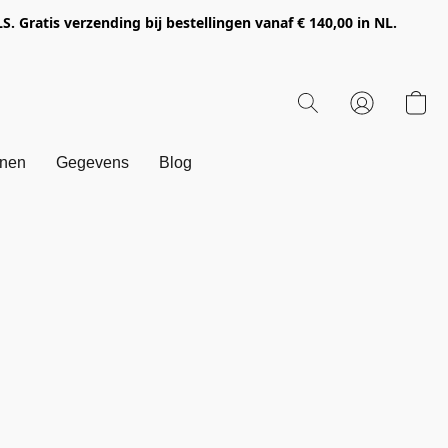
Gratis verzending bij bestellingen vanaf € 140,00 in NL.
onen
Gegevens
Blog