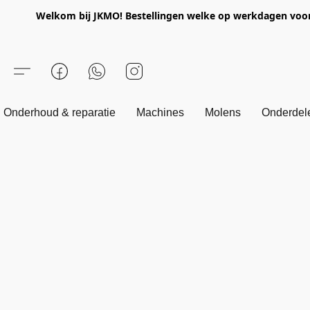
Welkom bij JKMO! Bestellingen welke op werkdagen voor 1
Onderhoud & reparatie
Machines
Molens
Onderdel