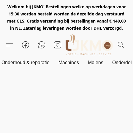
Welkom bij JKMO! Bestellingen welke op werkdagen voor
15:30 worden besteld worden de dezelfde dag verstuurd
met GLS. Gratis verzending bij bestellingen vanaf € 140,00
in NL. Zaterdag leveringen worden door DHL verzorgd.
Onderhoud & reparatie
Machines
Molens
Onderdel