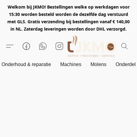
Welkom bij JKMO! Bestellingen welke op werkdagen voor
15:30 worden besteld worden de dezelfde dag verstuurd
met GLS. Gratis verzending bij bestellingen vanaf € 140,00
in NL. Zaterdag leveringen worden door DHL verzorgd.
Onderhoud & reparatie
Machines
Molens
Onderdel