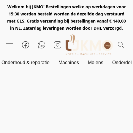
Welkom bij JKMO! Bestellingen welke op werkdagen voor
15:30 worden besteld worden de dezelfde dag verstuurd
met GLS. Gratis verzending bij bestellingen vanaf € 140,00
in NL. Zaterdag leveringen worden door DHL verzorgd.
Onderhoud & reparatie
Machines
Molens
Onderdel