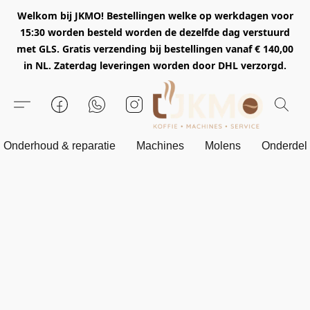
Welkom bij JKMO! Bestellingen welke op werkdagen voor
15:30 worden besteld worden de dezelfde dag verstuurd
met GLS. Gratis verzending bij bestellingen vanaf € 140,00
in NL. Zaterdag leveringen worden door DHL verzorgd.
Onderhoud & reparatie
Machines
Molens
Onderdel