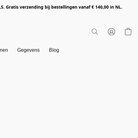
Gratis verzending bij bestellingen vanaf € 140,00 in NL.
onen
Gegevens
Blog