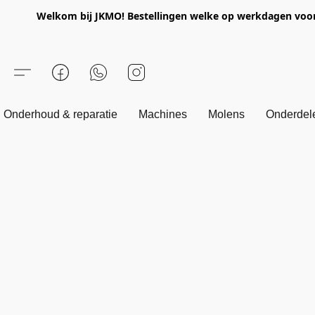
Welkom bij JKMO! Bestellingen welke op werkdagen voor 1
Onderhoud & reparatie
Machines
Molens
Onderdel