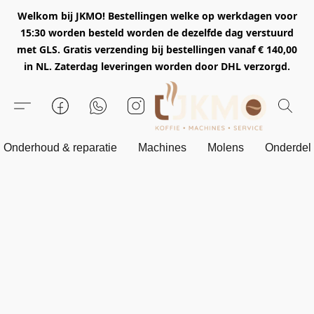
Welkom bij JKMO! Bestellingen welke op werkdagen voor
15:30 worden besteld worden de dezelfde dag verstuurd
met GLS. Gratis verzending bij bestellingen vanaf € 140,00
in NL. Zaterdag leveringen worden door DHL verzorgd.
Onderhoud & reparatie
Machines
Molens
Onderdel