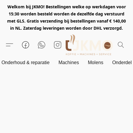
Welkom bij JKMO! Bestellingen welke op werkdagen voor
15:30 worden besteld worden de dezelfde dag verstuurd
met GLS. Gratis verzending bij bestellingen vanaf € 140,00
in NL. Zaterdag leveringen worden door DHL verzorgd.
Onderhoud & reparatie
Machines
Molens
Onderdel