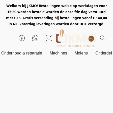
Welkom bij JKMO! Bestellingen welke op werkdagen voor
15:30 worden besteld worden de dezelfde dag verstuurd
met GLS. Gratis verzending bij bestellingen vanaf € 140,00
in NL. Zaterdag leveringen worden door DHL verzorgd.
Onderhoud & reparatie
Machines
Molens
Onderdel