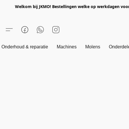
Welkom bij JKMO! Bestellingen welke op werkdagen voor 1
Onderhoud & reparatie
Machines
Molens
Onderdel