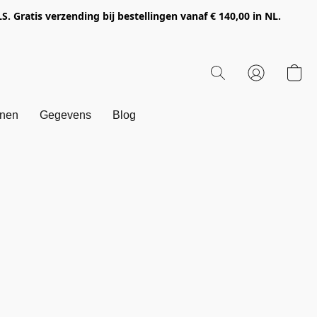
Gratis verzending bij bestellingen vanaf € 140,00 in NL.
onen
Gegevens
Blog