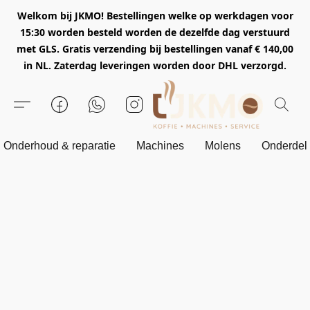
Welkom bij JKMO! Bestellingen welke op werkdagen voor
15:30 worden besteld worden de dezelfde dag verstuurd
met GLS. Gratis verzending bij bestellingen vanaf € 140,00
in NL. Zaterdag leveringen worden door DHL verzorgd.
Onderhoud & reparatie
Machines
Molens
Onderdel