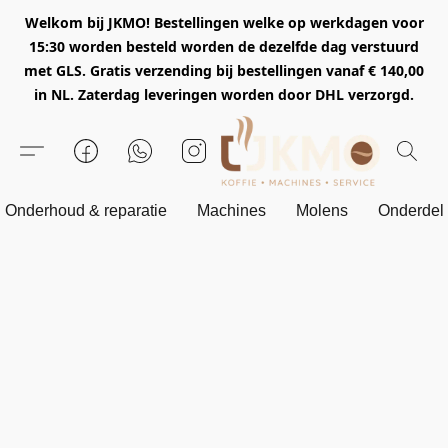
Welkom bij JKMO! Bestellingen welke op werkdagen voor
15:30 worden besteld worden de dezelfde dag verstuurd
met GLS. Gratis verzending bij bestellingen vanaf € 140,00
in NL. Zaterdag leveringen worden door DHL verzorgd.
Onderhoud & reparatie
Machines
Molens
Onderdel