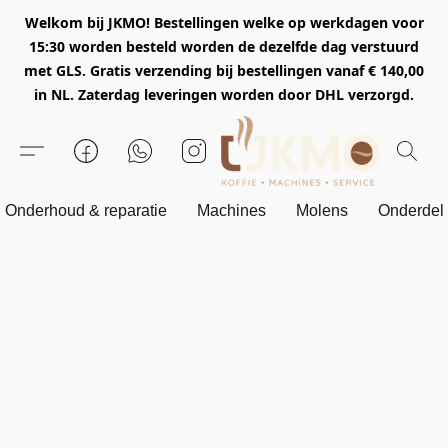
Welkom bij JKMO! Bestellingen welke op werkdagen voor
15:30 worden besteld worden de dezelfde dag verstuurd
met GLS. Gratis verzending bij bestellingen vanaf € 140,00
in NL. Zaterdag leveringen worden door DHL verzorgd.
Onderhoud & reparatie
Machines
Molens
Onderdel