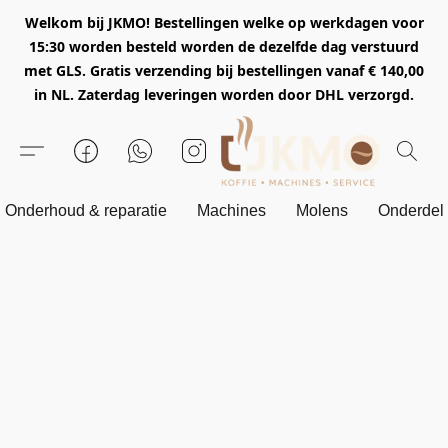
Welkom bij JKMO! Bestellingen welke op werkdagen voor
15:30 worden besteld worden de dezelfde dag verstuurd
met GLS. Gratis verzending bij bestellingen vanaf € 140,00
in NL. Zaterdag leveringen worden door DHL verzorgd.
Onderhoud & reparatie
Machines
Molens
Onderdel