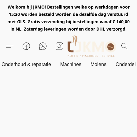
Welkom bij JKMO! Bestellingen welke op werkdagen voor
15:30 worden besteld worden de dezelfde dag verstuurd
met GLS. Gratis verzending bij bestellingen vanaf € 140,00
in NL. Zaterdag leveringen worden door DHL verzorgd.
Onderhoud & reparatie
Machines
Molens
Onderdel