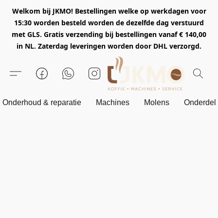
Welkom bij JKMO! Bestellingen welke op werkdagen voor
15:30 worden besteld worden de dezelfde dag verstuurd
met GLS. Gratis verzending bij bestellingen vanaf € 140,00
in NL. Zaterdag leveringen worden door DHL verzorgd.
Onderhoud & reparatie
Machines
Molens
Onderdel