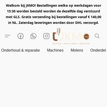
Welkom bij JKMO! Bestellingen welke op werkdagen voor
15:30 worden besteld worden de dezelfde dag verstuurd
met GLS. Gratis verzending bij bestellingen vanaf € 140,00
in NL. Zaterdag leveringen worden door DHL verzorgd.
Onderhoud & reparatie
Machines
Molens
Onderdel