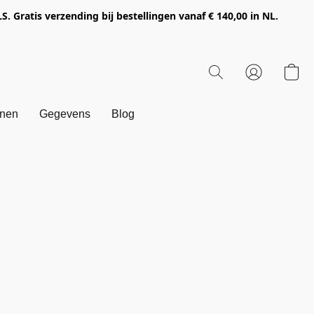
Gratis verzending bij bestellingen vanaf € 140,00 in NL.
onen
Gegevens
Blog