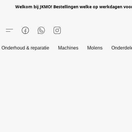
Welkom bij JKMO! Bestellingen welke op werkdagen voor 1
Onderhoud & reparatie
Machines
Molens
Onderdel