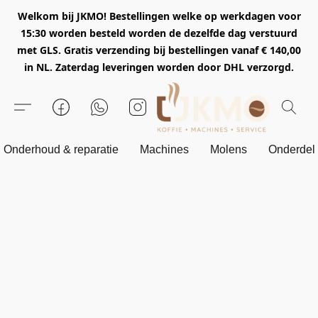
Welkom bij JKMO! Bestellingen welke op werkdagen voor
15:30 worden besteld worden de dezelfde dag verstuurd
met GLS. Gratis verzending bij bestellingen vanaf € 140,00
in NL. Zaterdag leveringen worden door DHL verzorgd.
Onderhoud & reparatie
Machines
Molens
Onderdel