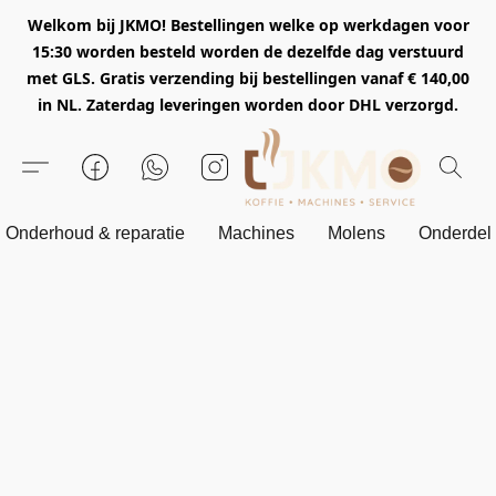
Welkom bij JKMO! Bestellingen welke op werkdagen voor
15:30 worden besteld worden de dezelfde dag verstuurd
met GLS. Gratis verzending bij bestellingen vanaf € 140,00
in NL. Zaterdag leveringen worden door DHL verzorgd.
Onderhoud & reparatie
Machines
Molens
Onderdel