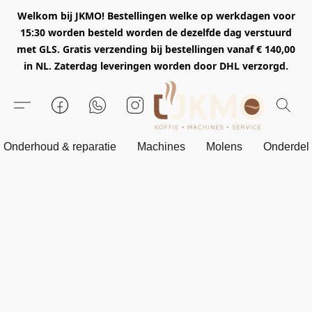
Welkom bij JKMO! Bestellingen welke op werkdagen voor
15:30 worden besteld worden de dezelfde dag verstuurd
met GLS. Gratis verzending bij bestellingen vanaf € 140,00
in NL. Zaterdag leveringen worden door DHL verzorgd.
Onderhoud & reparatie
Machines
Molens
Onderdel