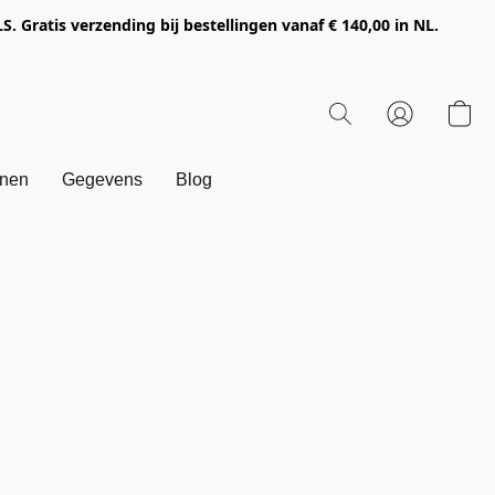
Gratis verzending bij bestellingen vanaf € 140,00 in NL.
onen
Gegevens
Blog