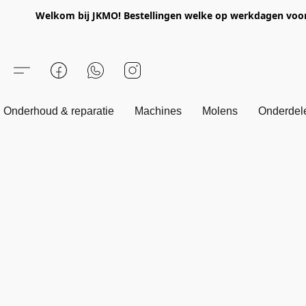
Welkom bij JKMO! Bestellingen welke op werkdagen voor 1
Onderhoud & reparatie
Machines
Molens
Onderdel