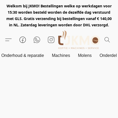
Welkom bij JKMO! Bestellingen welke op werkdagen voor
15:30 worden besteld worden de dezelfde dag verstuurd
met GLS. Gratis verzending bij bestellingen vanaf € 140,00
in NL. Zaterdag leveringen worden door DHL verzorgd.
Onderhoud & reparatie
Machines
Molens
Onderdel