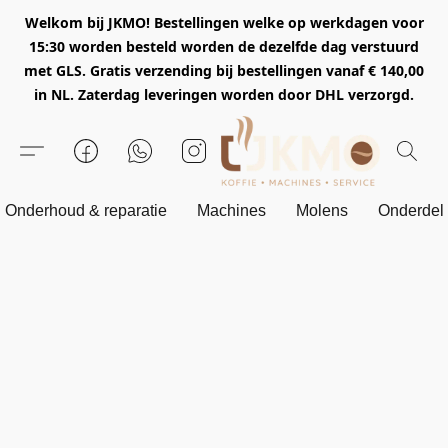
Welkom bij JKMO! Bestellingen welke op werkdagen voor
15:30 worden besteld worden de dezelfde dag verstuurd
met GLS. Gratis verzending bij bestellingen vanaf € 140,00
in NL. Zaterdag leveringen worden door DHL verzorgd.
Onderhoud & reparatie
Machines
Molens
Onderdel