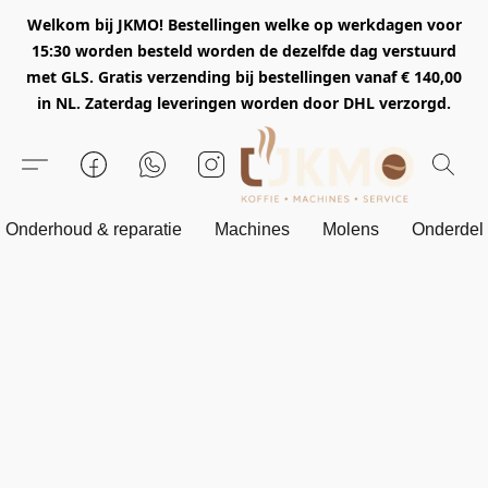
Welkom bij JKMO! Bestellingen welke op werkdagen voor
15:30 worden besteld worden de dezelfde dag verstuurd
met GLS. Gratis verzending bij bestellingen vanaf € 140,00
in NL. Zaterdag leveringen worden door DHL verzorgd.
Onderhoud & reparatie
Machines
Molens
Onderdel