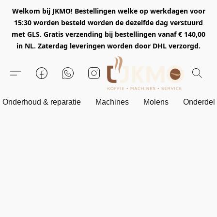
Welkom bij JKMO! Bestellingen welke op werkdagen voor
15:30 worden besteld worden de dezelfde dag verstuurd
met GLS. Gratis verzending bij bestellingen vanaf € 140,00
in NL. Zaterdag leveringen worden door DHL verzorgd.
Onderhoud & reparatie
Machines
Molens
Onderdel