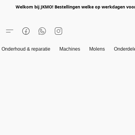
Welkom bij JKMO! Bestellingen welke op werkdagen voor 1
Onderhoud & reparatie
Machines
Molens
Onderdel