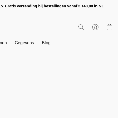
Gratis verzending bij bestellingen vanaf € 140,00 in NL.
onen
Gegevens
Blog