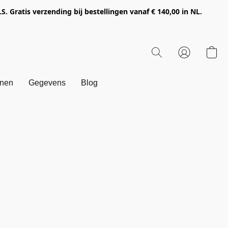
Gratis verzending bij bestellingen vanaf € 140,00 in NL.
onen
Gegevens
Blog