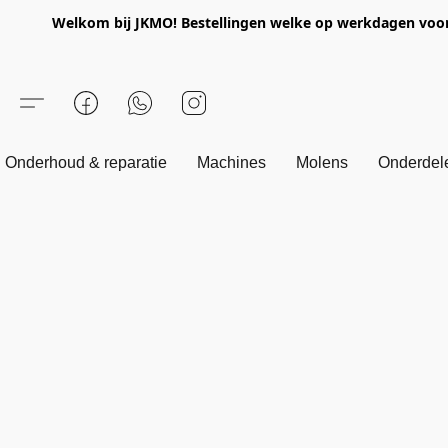
Welkom bij JKMO! Bestellingen welke op werkdagen voor 1
Onderhoud & reparatie
Machines
Molens
Onderdel