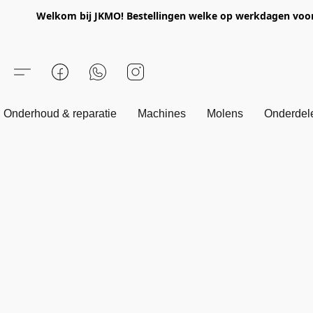
Welkom bij JKMO! Bestellingen welke op werkdagen voor 1
Onderhoud & reparatie
Machines
Molens
Onderdel