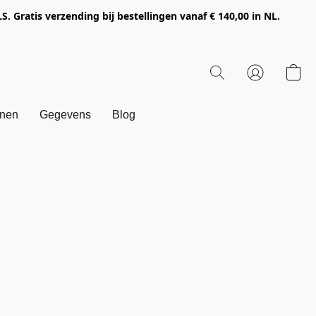
Gratis verzending bij bestellingen vanaf € 140,00 in NL.
onen
Gegevens
Blog