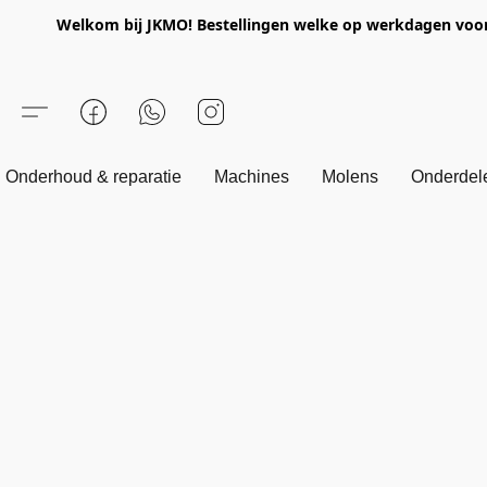
Welkom bij JKMO! Bestellingen welke op werkdagen voor 1
Onderhoud & reparatie
Machines
Molens
Onderdel