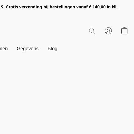
Gratis verzending bij bestellingen vanaf € 140,00 in NL.
onen
Gegevens
Blog