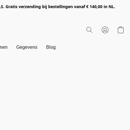
Gratis verzending bij bestellingen vanaf € 140,00 in NL.
onen
Gegevens
Blog