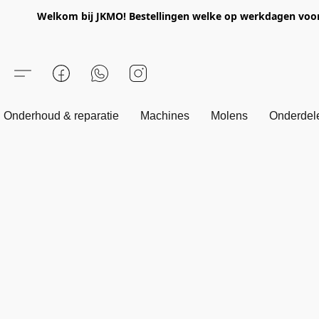
Welkom bij JKMO! Bestellingen welke op werkdagen voor 1
Onderhoud & reparatie
Machines
Molens
Onderdel