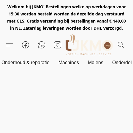
Welkom bij JKMO! Bestellingen welke op werkdagen voor
15:30 worden besteld worden de dezelfde dag verstuurd
met GLS. Gratis verzending bij bestellingen vanaf € 140,00
in NL. Zaterdag leveringen worden door DHL verzorgd.
Onderhoud & reparatie
Machines
Molens
Onderdel