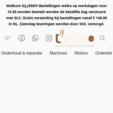
Welkom bij JKMO! Bestellingen welke op werkdagen voor
15:30 worden besteld worden de dezelfde dag verstuurd
met GLS. Gratis verzending bij bestellingen vanaf € 140,00
in NL. Zaterdag leveringen worden door DHL verzorgd.
Onderhoud & reparatie
Machines
Molens
Onderdel