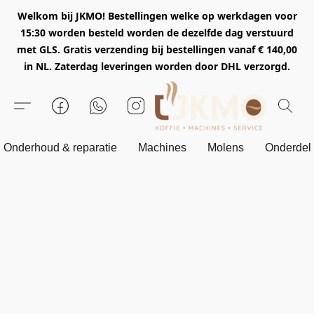
Welkom bij JKMO! Bestellingen welke op werkdagen voor
15:30 worden besteld worden de dezelfde dag verstuurd
met GLS. Gratis verzending bij bestellingen vanaf € 140,00
in NL. Zaterdag leveringen worden door DHL verzorgd.
Onderhoud & reparatie
Machines
Molens
Onderdel