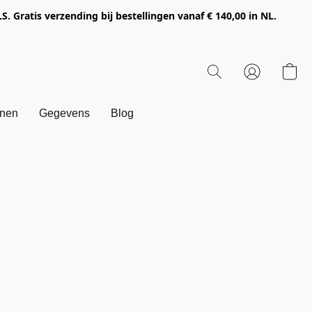
Gratis verzending bij bestellingen vanaf € 140,00 in NL.
onen
Gegevens
Blog