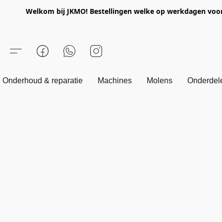
Welkom bij JKMO! Bestellingen welke op werkdagen voor 1
Onderhoud & reparatie
Machines
Molens
Onderdel