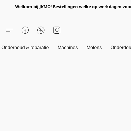
Welkom bij JKMO! Bestellingen welke op werkdagen voor 1
Onderhoud & reparatie
Machines
Molens
Onderdel