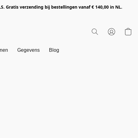
Gratis verzending bij bestellingen vanaf € 140,00 in NL.
onen
Gegevens
Blog