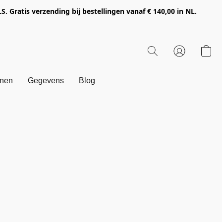
Gratis verzending bij bestellingen vanaf € 140,00 in NL.
onen
Gegevens
Blog