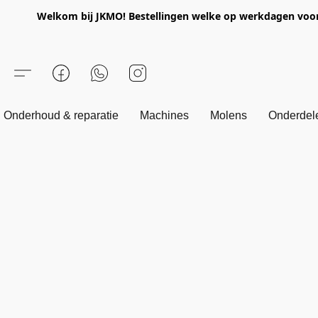
Welkom bij JKMO! Bestellingen welke op werkdagen voor 1
Onderhoud & reparatie
Machines
Molens
Onderdel